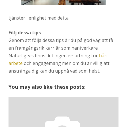
tjänster i enlighet med detta.
Följ dessa tips
Genom att följa dessa tips är du på god väg att få
en framgångsrik karriär som hantverkare.
Naturligtvis finns det ingen ersättning för
hårt
arbete
och engagemang men om du är villig att
anstränga dig kan du uppnå vad som helst.
You may also like these posts: