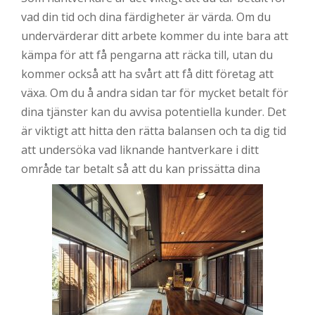
vad din tid och dina färdigheter är värda. Om du
undervärderar ditt arbete kommer du inte bara att
kämpa för att få pengarna att räcka till, utan du
kommer också att ha svårt att få ditt företag att
växa. Om du å andra sidan tar för mycket betalt för
dina tjänster kan du avvisa potentiella kunder. Det
är viktigt att hitta den rätta balansen och ta dig tid
att undersöka vad liknande hantverkare i ditt
område tar betalt så att du kan prissätta dina