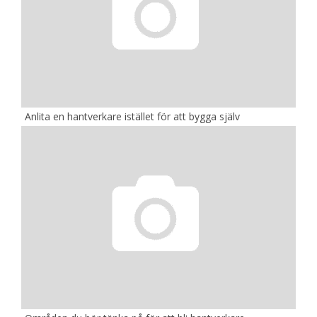
Anlita en hantverkare istället för att bygga själv