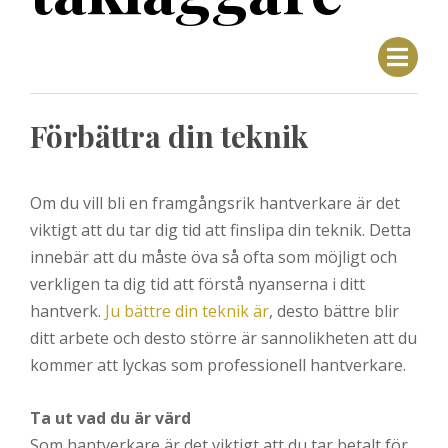
Förbättra din teknik
Om du vill bli en framgångsrik hantverkare är det
viktigt att du tar dig tid att finslipa din teknik. Detta
innebär att du måste öva så ofta som möjligt och
verkligen ta dig tid att förstå nyanserna i ditt
hantverk.
Ju bättre din teknik är
, desto bättre blir
ditt arbete och desto större är sannolikheten att du
kommer att lyckas som professionell hantverkare.
Ta ut vad du är värd
Som hantverkare är det viktigt att du tar betalt för